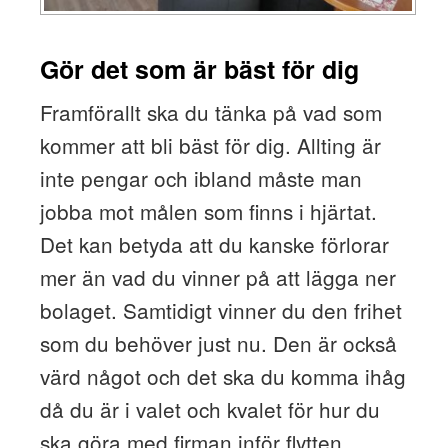
Gör det som är bäst för dig
Framförallt ska du tänka på vad som
kommer att bli bäst för dig. Allting är
inte pengar och ibland måste man
jobba mot målen som finns i hjärtat.
Det kan betyda att du kanske förlorar
mer än vad du vinner på att lägga ner
bolaget. Samtidigt vinner du den frihet
som du behöver just nu. Den är också
värd något och det ska du komma ihåg
då du är i valet och kvalet för hur du
ska göra med firman inför flytten.