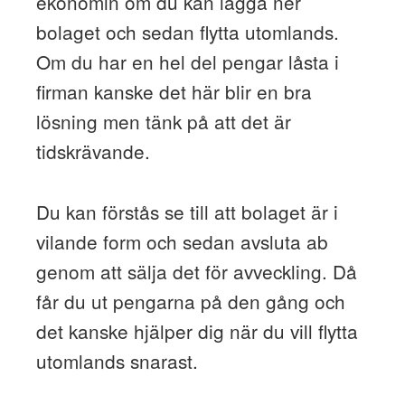
ekonomin om du kan lägga ner
bolaget och sedan flytta utomlands.
Om du har en hel del pengar låsta i
firman kanske det här blir en bra
lösning men tänk på att det är
tidskrävande.
Du kan förstås se till att bolaget är i
vilande form och sedan avsluta ab
genom att sälja det för avveckling. Då
får du ut pengarna på den gång och
det kanske hjälper dig när du vill flytta
utomlands snarast.