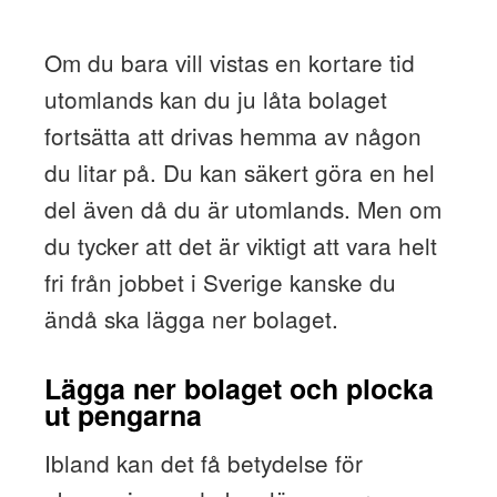
Om du bara vill vistas en kortare tid
utomlands kan du ju låta bolaget
fortsätta att drivas hemma av någon
du litar på. Du kan säkert göra en hel
del även då du är utomlands. Men om
du tycker att det är viktigt att vara helt
fri från jobbet i Sverige kanske du
ändå ska lägga ner bolaget.
Lägga ner bolaget och plocka
ut pengarna
Ibland kan det få betydelse för