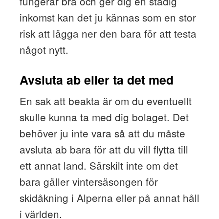
fungerar bra och ger dig en stadig
inkomst kan det ju kännas som en stor
risk att lägga ner den bara för att testa
något nytt.
Avsluta ab eller ta det med
En sak att beakta är om du eventuellt
skulle kunna ta med dig bolaget. Det
behöver ju inte vara så att du måste
avsluta ab bara för att du vill flytta till
ett annat land. Särskilt inte om det
bara gäller vintersäsongen för
skidåkning i Alperna eller på annat håll
i världen.