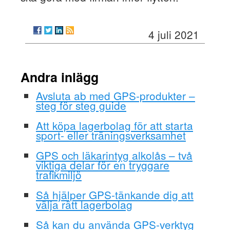
4 juli 2021
Andra inlägg
Avsluta ab med GPS-produkter –
steg för steg guide
Att köpa lagerbolag för att starta
sport- eller träningsverksamhet
GPS och läkarintyg alkolås – två
viktiga delar för en tryggare
trafikmiljö
Så hjälper GPS-tänkande dig att
välja rätt lagerbolag
Så kan du använda GPS-verktyg