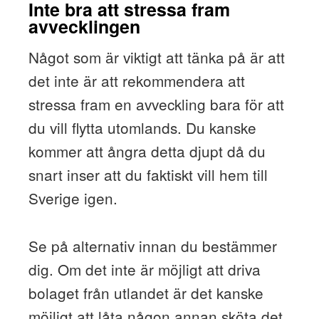
Inte bra att stressa fram
avvecklingen
Något som är viktigt att tänka på är att
det inte är att rekommendera att
stressa fram en avveckling bara för att
du vill flytta utomlands. Du kanske
kommer att ångra detta djupt då du
snart inser att du faktiskt vill hem till
Sverige igen.
Se på alternativ innan du bestämmer
dig. Om det inte är möjligt att driva
bolaget från utlandet är det kanske
möjligt att låta någon annan sköta det