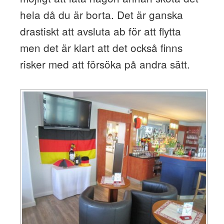
hela då du är borta. Det är ganska
drastiskt att avsluta ab för att flytta
men det är klart att det också finns
risker med att försöka på andra sätt.