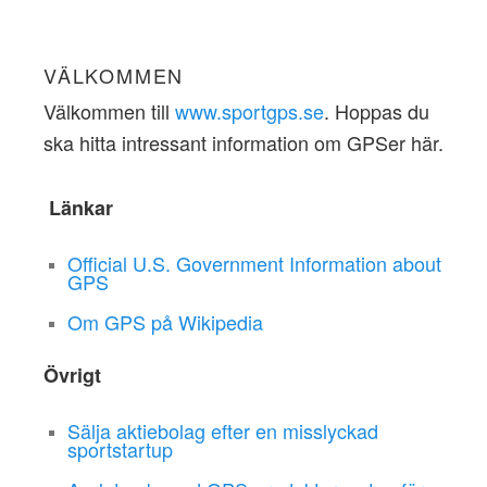
VÄLKOMMEN
Välkommen till
www.sportgps.se
. Hoppas du
ska hitta intressant information om GPSer här.
Länkar
Official U.S. Government Information about
GPS
Om GPS på Wikipedia
Övrigt
Sälja aktiebolag efter en misslyckad
sportstartup