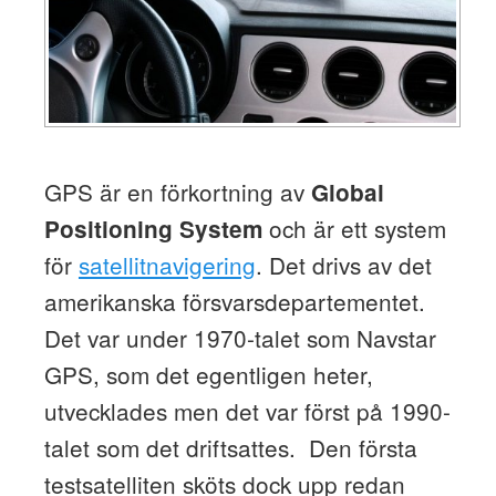
GPS är en förkortning av
Global
och är ett system
Positioning System
för
satellitnavigering
. Det drivs av det
amerikanska försvarsdepartementet.
Det var under 1970-talet som Navstar
GPS, som det egentligen heter,
utvecklades men det var först på 1990-
talet som det driftsattes. Den första
testsatelliten sköts dock upp redan