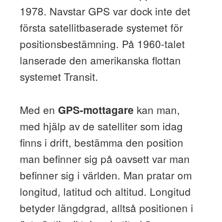
1978. Navstar GPS var dock inte det
första satellitbaserade systemet för
positionsbestämning. På 1960-talet
lanserade den amerikanska flottan
systemet Transit.
Med en
kan man,
GPS-mottagare
med hjälp av de satelliter som idag
finns i drift, bestämma den position
man befinner sig på oavsett var man
befinner sig i världen. Man pratar om
longitud, latitud och altitud. Longitud
betyder längdgrad, alltså positionen i