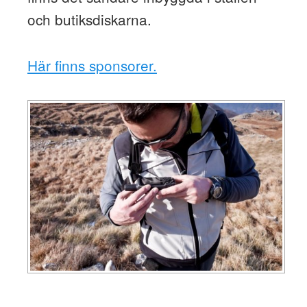
och butiksdiskarna.
Här finns sponsorer.