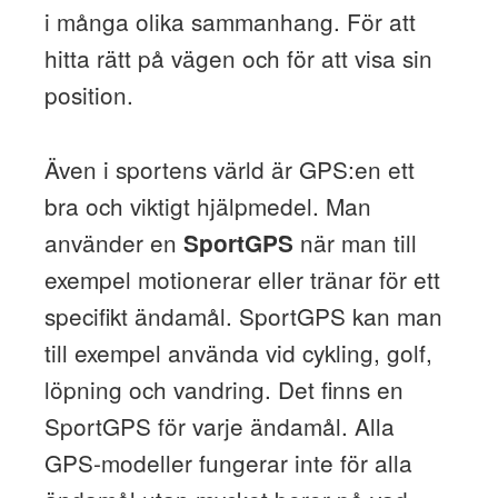
i många olika sammanhang. För att
hitta rätt på vägen och för att visa sin
position.
Även i sportens värld är GPS:en ett
bra och viktigt hjälpmedel. Man
använder en
när man till
SportGPS
exempel motionerar eller tränar för ett
specifikt ändamål. SportGPS kan man
till exempel använda vid cykling, golf,
löpning och vandring. Det finns en
SportGPS för varje ändamål. Alla
GPS-modeller fungerar inte för alla