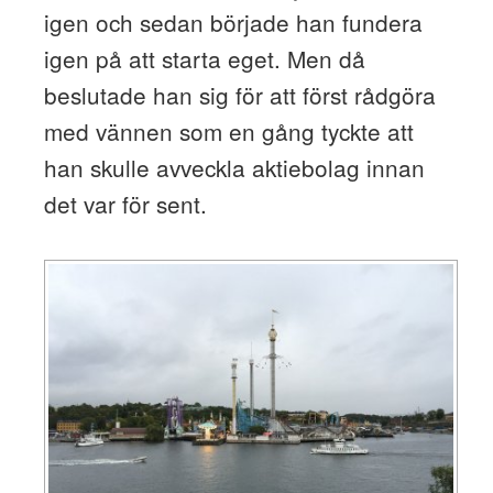
igen och sedan började han fundera
igen på att starta eget. Men då
beslutade han sig för att först rådgöra
med vännen som en gång tyckte att
han skulle avveckla aktiebolag innan
det var för sent.