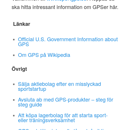
ska hitta intressant information om GPSer här.
Länkar
Official U.S. Government Information about
GPS
Om GPS på Wikipedia
Övrigt
Sälja aktiebolag efter en misslyckad
sportstartup
Avsluta ab med GPS-produkter – steg för
steg guide
Att köpa lagerbolag för att starta sport-
eller träningsverksamhet