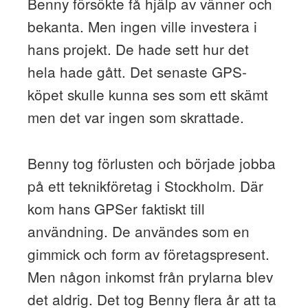
Benny försökte få hjälp av vänner och
bekanta. Men ingen ville investera i
hans projekt. De hade sett hur det
hela hade gått. Det senaste GPS-
köpet skulle kunna ses som ett skämt
men det var ingen som skrattade.
Benny tog förlusten och började jobba
på ett teknikföretag i Stockholm. Där
kom hans GPSer faktiskt till
användning. De användes som en
gimmick och form av företagspresent.
Men någon inkomst från prylarna blev
det aldrig. Det tog Benny flera år att ta