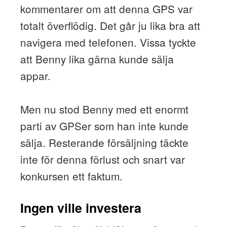
kommentarer om att denna GPS var
totalt överflödig. Det går ju lika bra att
navigera med telefonen. Vissa tyckte
att Benny lika gärna kunde sälja
appar.
Men nu stod Benny med ett enormt
parti av GPSer som han inte kunde
sälja. Resterande försäljning täckte
inte för denna förlust och snart var
konkursen ett faktum.
Ingen ville investera