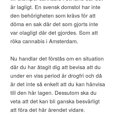
är lagligt. En svensk domstol har inte
den behörigheten som krävs för att
döma en sak där det som gjorts inte
var olagligt där det gjordes. Som att
röka cannabis i Amsterdam.
Nu handlar det förstås om en situation
där du har åtagit dig att bevisa att du
under en viss period är drogfri och då
är det inte så enkelt att du kan hänvisa
till den här lagen. Dessutom ska du
veta att det kan bli ganska besvärligt
att föra det här ärendet vidare.