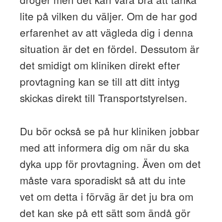
lite på vilken du väljer. Om de har god
erfarenhet av att vägleda dig i denna
situation är det en fördel. Dessutom är
det smidigt om kliniken direkt efter
provtagning kan se till att ditt intyg
skickas direkt till Transportstyrelsen.
Du bör också se på hur kliniken jobbar
med att informera dig om när du ska
dyka upp för provtagning. Även om det
måste vara sporadiskt så att du inte
vet om detta i förväg är det ju bra om
det kan ske på ett sätt som ändå gör