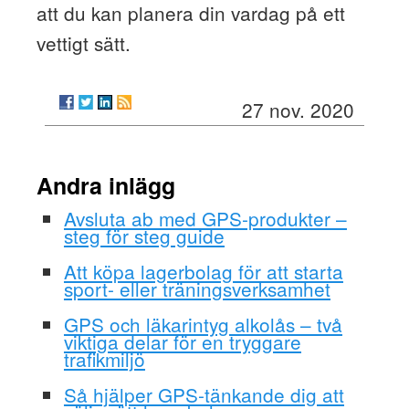
att du kan planera din vardag på ett
vettigt sätt.
27 nov. 2020
Andra inlägg
Avsluta ab med GPS-produkter –
steg för steg guide
Att köpa lagerbolag för att starta
sport- eller träningsverksamhet
GPS och läkarintyg alkolås – två
viktiga delar för en tryggare
trafikmiljö
Så hjälper GPS-tänkande dig att