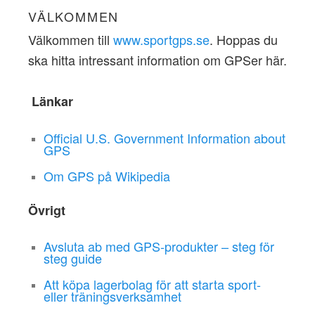
VÄLKOMMEN
Välkommen till
www.sportgps.se
. Hoppas du
ska hitta intressant information om GPSer här.
Länkar
Official U.S. Government Information about
GPS
Om GPS på Wikipedia
Övrigt
Avsluta ab med GPS-produkter – steg för
steg guide
Att köpa lagerbolag för att starta sport-
eller träningsverksamhet