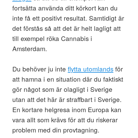
fortsätta använda ditt körkort kan du
inte få ett positivt resultat. Samtidigt är
det förstås så att det är helt lagligt att
till exempel röka Cannabis i
Amsterdam.
Du behöver ju inte
flytta utomlands
för
att hamna i en situation där du faktiskt
gör något som är olagligt i Sverige
utan att det här är straffbart i Sverige.
En kortare helgresa inom Europa kan
vara allt som krävs för att du riskerar
problem med din provtagning.