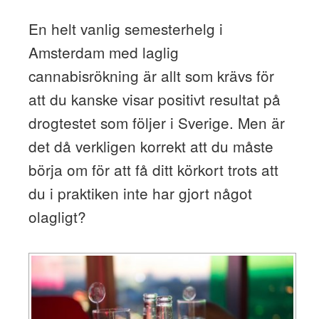
En helt vanlig semesterhelg i
Amsterdam med laglig
cannabisrökning är allt som krävs för
att du kanske visar positivt resultat på
drogtestet som följer i Sverige. Men är
det då verkligen korrekt att du måste
börja om för att få ditt körkort trots att
du i praktiken inte har gjort något
olagligt?