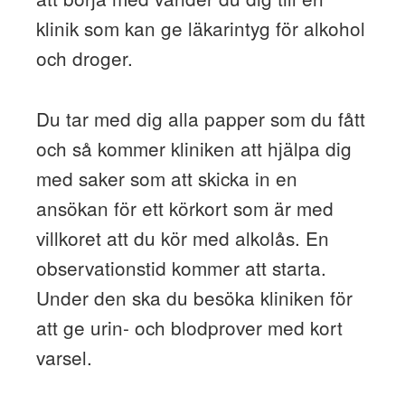
klinik som kan ge läkarintyg för alkohol
och droger.
Du tar med dig alla papper som du fått
och så kommer kliniken att hjälpa dig
med saker som att skicka in en
ansökan för ett körkort som är med
villkoret att du kör med alkolås. En
observationstid kommer att starta.
Under den ska du besöka kliniken för
att ge urin- och blodprover med kort
varsel.