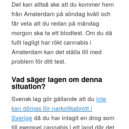
Det kan alltså ske att du kommer hem
från Amsterdam på söndag kväll och
får veta att du redan på måndag
morgon ska ta ett blodtest. Om du då
fullt lagligt har rökt cannabis i
Amsterdam kan det ställa till med
problem för ditt test.
Vad säger lagen om denna
situation?
Svensk lag gör gällande att du
inte
kan dömas för narkotikabrott i
Sverige
då du har intagit en drog som
till exempel cannabis i ett land där det