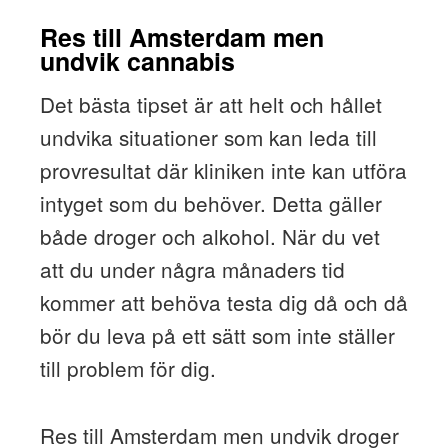
Res till Amsterdam men
undvik cannabis
Det bästa tipset är att helt och hållet
undvika situationer som kan leda till
provresultat där kliniken inte kan utföra
intyget som du behöver. Detta gäller
både droger och alkohol. När du vet
att du under några månaders tid
kommer att behöva testa dig då och då
bör du leva på ett sätt som inte ställer
till problem för dig.
Res till Amsterdam men undvik droger